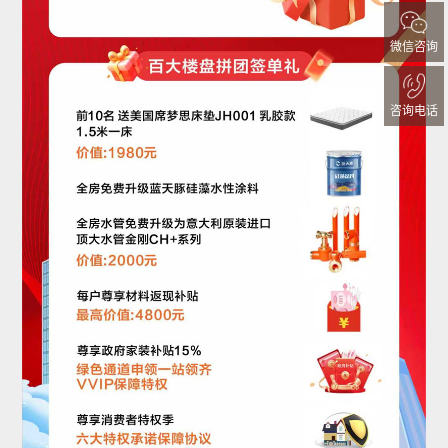
微信咨询
咨询电话