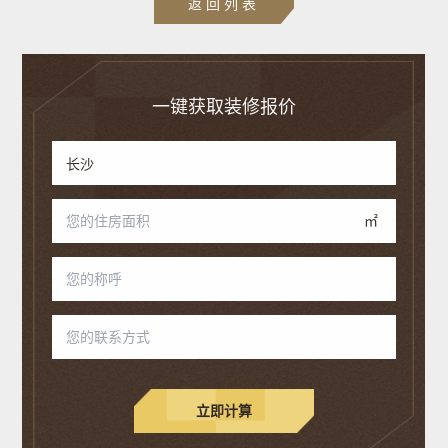
返回列表
一键获取装修报价
㎡
立即计算