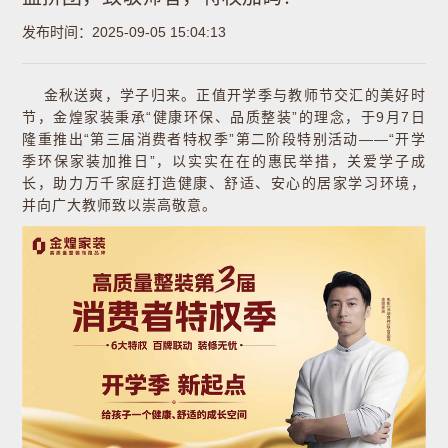
发布时间：2025-09-05 15:04:13
金秋送爽，学子归来。正值开学季与教师节交汇的美好时
节，金煌家装秉承“健康环保、品质整装”的理念，于9月7日
隆重推出“第三届消费者特权季”第二阶段特别活动——“开学
季环保家装加推日”，以实实在在的惠民举措，关爱学子成
长，助力万千家庭打造健康、舒适、安心的居家学习环境，
并向广大教师致以崇高敬意。