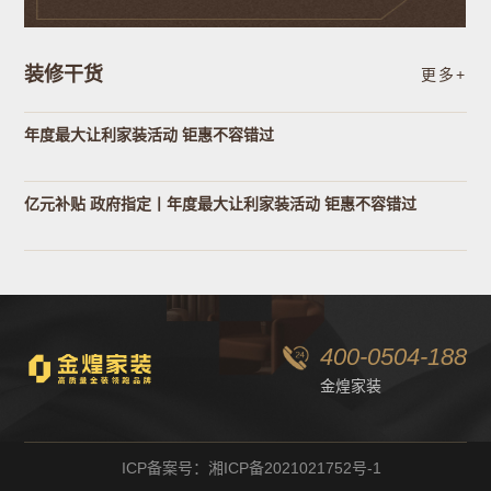
装修干货
更多+
年度最大让利家装活动 钜惠不容错过
亿元补贴 政府指定丨年度最大让利家装活动 钜惠不容错过
400-0504-188
金煌家装
ICP备案号：湘ICP备2021021752号-1