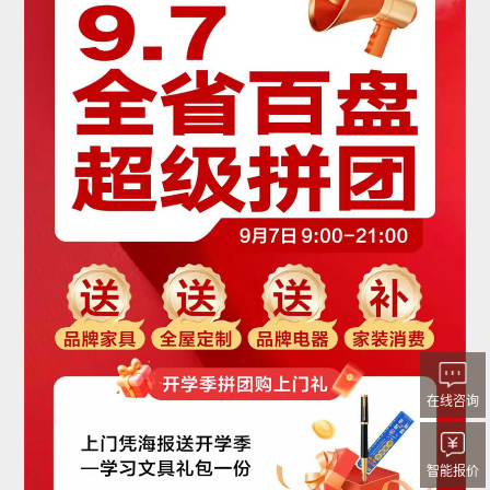
在线咨询
智能报价